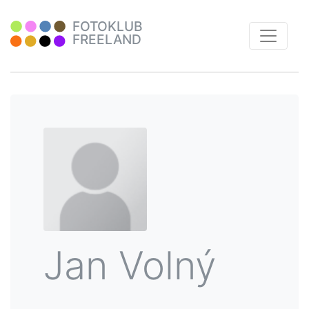
FOTOKLUB
FREELAND
Jan Volný