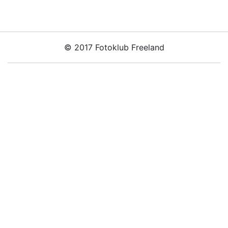
© 2017 Fotoklub Freeland