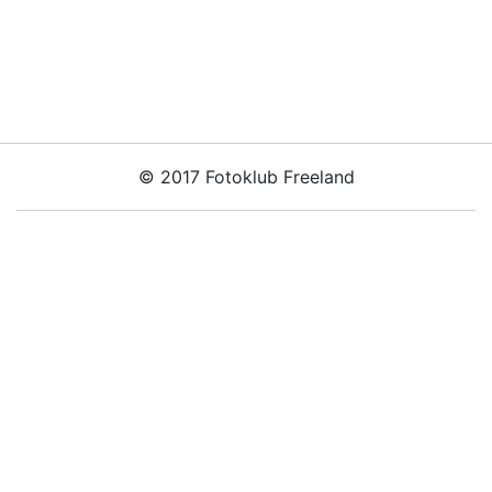
© 2017 Fotoklub Freeland