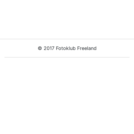
© 2017 Fotoklub Freeland